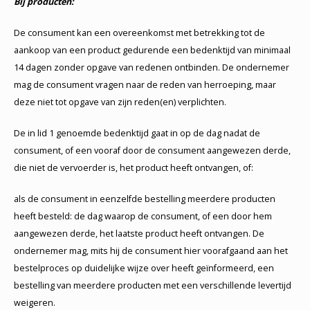
Bij producten:
De consument kan een overeenkomst met betrekking tot de
aankoop van een product gedurende een bedenktijd van minimaal
14 dagen zonder opgave van redenen ontbinden. De ondernemer
mag de consument vragen naar de reden van herroeping, maar
deze niet tot opgave van zijn reden(en) verplichten.
De in lid 1 genoemde bedenktijd gaat in op de dag nadat de
consument, of een vooraf door de consument aangewezen derde,
die niet de vervoerder is, het product heeft ontvangen, of:
als de consument in eenzelfde bestelling meerdere producten
heeft besteld: de dag waarop de consument, of een door hem
aangewezen derde, het laatste product heeft ontvangen. De
ondernemer mag, mits hij de consument hier voorafgaand aan het
bestelproces op duidelijke wijze over heeft geïnformeerd, een
bestelling van meerdere producten met een verschillende levertijd
weigeren.