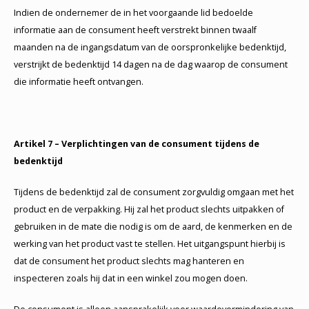
Indien de ondernemer de in het voorgaande lid bedoelde
informatie aan de consument heeft verstrekt binnen twaalf
maanden na de ingangsdatum van de oorspronkelijke bedenktijd,
verstrijkt de bedenktijd 14 dagen na de dag waarop de consument
die informatie heeft ontvangen.
Artikel 7 – Verplichtingen van de consument tijdens de
bedenktijd
Tijdens de bedenktijd zal de consument zorgvuldig omgaan met het
product en de verpakking. Hij zal het product slechts uitpakken of
gebruiken in de mate die nodig is om de aard, de kenmerken en de
werking van het product vast te stellen. Het uitgangspunt hierbij is
dat de consument het product slechts mag hanteren en
inspecteren zoals hij dat in een winkel zou mogen doen.