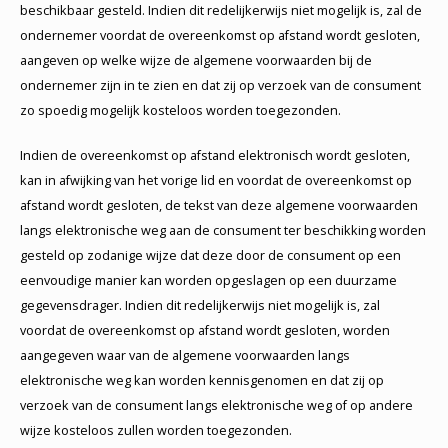
beschikbaar gesteld. Indien dit redelijkerwijs niet mogelijk is, zal de
ondernemer voordat de overeenkomst op afstand wordt gesloten,
aangeven op welke wijze de algemene voorwaarden bij de
ondernemer zijn in te zien en dat zij op verzoek van de consument
zo spoedig mogelijk kosteloos worden toegezonden.
Indien de overeenkomst op afstand elektronisch wordt gesloten,
kan in afwijking van het vorige lid en voordat de overeenkomst op
afstand wordt gesloten, de tekst van deze algemene voorwaarden
langs elektronische weg aan de consument ter beschikking worden
gesteld op zodanige wijze dat deze door de consument op een
eenvoudige manier kan worden opgeslagen op een duurzame
gegevensdrager. Indien dit redelijkerwijs niet mogelijk is, zal
voordat de overeenkomst op afstand wordt gesloten, worden
aangegeven waar van de algemene voorwaarden langs
elektronische weg kan worden kennisgenomen en dat zij op
verzoek van de consument langs elektronische weg of op andere
wijze kosteloos zullen worden toegezonden.