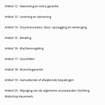
Artikel 12 - Nakoming en extra garantie
Artikel 13 - Levering en uitvoering
Artikel 14 - Duurtransacties: duur, opzegging en verlenging
Artikel 15 - Betaling
Artikel 16 - Klachtenregeling
Artikel 17 - Geschillen
Artikel 18 - Branchegarantie
Artikel 19 - Aanvullende of afwijkende bepalingen
Artikel 20 - Wijziging van de algemene voorwaarden Stichting
Webshop Keurmerk