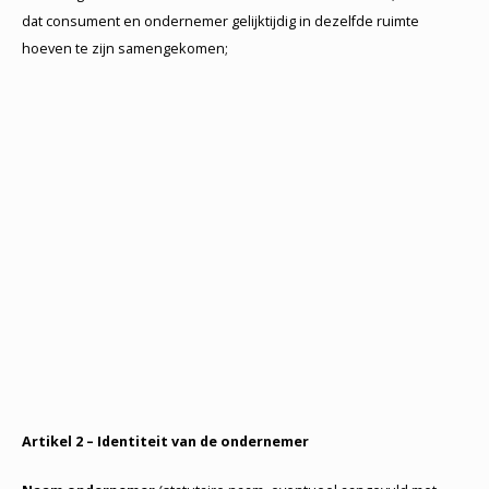
dat consument en ondernemer gelijktijdig in dezelfde ruimte
hoeven te zijn samengekomen;
Artikel 2 – Identiteit van de ondernemer