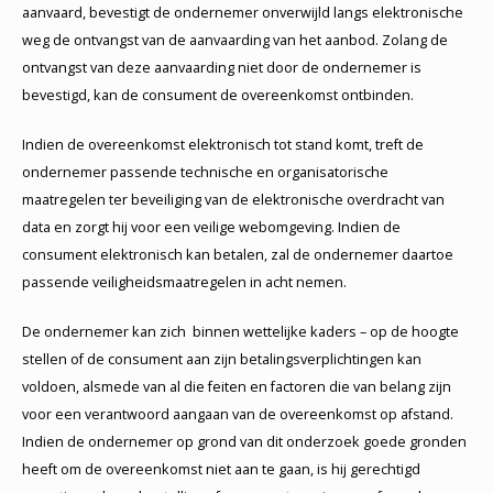
aanvaard, bevestigt de ondernemer onverwijld langs elektronische
weg de ontvangst van de aanvaarding van het aanbod. Zolang de
ontvangst van deze aanvaarding niet door de ondernemer is
bevestigd, kan de consument de overeenkomst ontbinden.
Indien de overeenkomst elektronisch tot stand komt, treft de
ondernemer passende technische en organisatorische
maatregelen ter beveiliging van de elektronische overdracht van
data en zorgt hij voor een veilige webomgeving. Indien de
consument elektronisch kan betalen, zal de ondernemer daartoe
passende veiligheidsmaatregelen in acht nemen.
De ondernemer kan zich binnen wettelijke kaders – op de hoogte
stellen of de consument aan zijn betalingsverplichtingen kan
voldoen, alsmede van al die feiten en factoren die van belang zijn
voor een verantwoord aangaan van de overeenkomst op afstand.
Indien de ondernemer op grond van dit onderzoek goede gronden
heeft om de overeenkomst niet aan te gaan, is hij gerechtigd