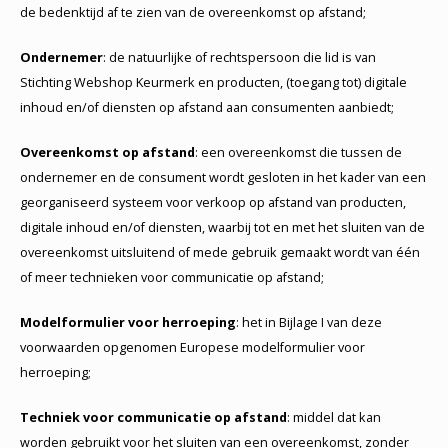
de bedenktijd af te zien van de overeenkomst op afstand;
Ondernemer
: de natuurlijke of rechtspersoon die lid is van
Stichting Webshop Keurmerk en producten, (toegang tot) digitale
inhoud en/of diensten op afstand aan consumenten aanbiedt;
Overeenkomst op afstand
: een overeenkomst die tussen de
ondernemer en de consument wordt gesloten in het kader van een
georganiseerd systeem voor verkoop op afstand van producten,
digitale inhoud en/of diensten, waarbij tot en met het sluiten van de
overeenkomst uitsluitend of mede gebruik gemaakt wordt van één
of meer technieken voor communicatie op afstand;
Modelformulier voor herroeping
: het in Bijlage I van deze
voorwaarden opgenomen Europese modelformulier voor
herroeping;
Techniek voor communicatie op afstand
: middel dat kan
worden gebruikt voor het sluiten van een overeenkomst, zonder