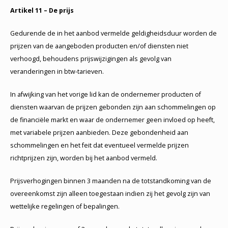
Artikel 11 – De prijs
Gedurende de in het aanbod vermelde geldigheidsduur worden de
prijzen van de aangeboden producten en/of diensten niet
verhoogd, behoudens prijswijzigingen als gevolg van
veranderingen in btw-tarieven.
In afwijking van het vorige lid kan de ondernemer producten of
diensten waarvan de prijzen gebonden zijn aan schommelingen op
de financiële markt en waar de ondernemer geen invloed op heeft,
met variabele prijzen aanbieden. Deze gebondenheid aan
schommelingen en het feit dat eventueel vermelde prijzen
richtprijzen zijn, worden bij het aanbod vermeld.
Prijsverhogingen binnen 3 maanden na de totstandkoming van de
overeenkomst zijn alleen toegestaan indien zij het gevolg zijn van
wettelijke regelingen of bepalingen.