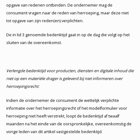
opgave van redenen ontbinden. De ondernemer mag de
consument vragen naar de reden van herroeping, maar deze niet
tot opgave van zijn reden(en) verplichten.
De in lid 3 genoemde bedenktijd gaat in op de dag die volgt op het
sluiten van de overeenkomst.
Verlengde bedenktijd voor producten, diensten en digitale inhoud die
niet op een materiële drager is geleverd bij niet informeren over
herroepingsrecht:
Indien de ondernemer de consument de wettelijk verplichte
informatie over het herroepingsrecht of het modelformulier voor
herroeping niet heeft verstrekt, loopt de bedenktijd af twaalf
maanden na het einde van de oorspronkelijke, overeenkomstig de
vorige leden van dit artikel vastgestelde bedenktijd.