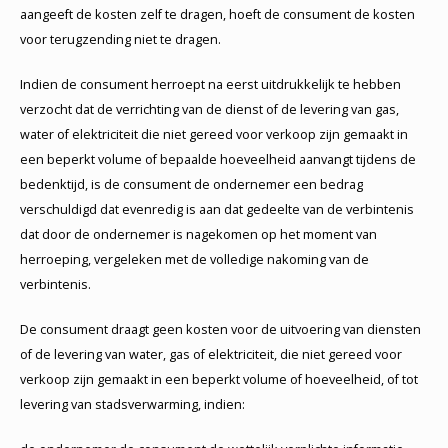
aangeeft de kosten zelf te dragen, hoeft de consument de kosten
voor terugzending niet te dragen.
Indien de consument herroept na eerst uitdrukkelijk te hebben
verzocht dat de verrichting van de dienst of de levering van gas,
water of elektriciteit die niet gereed voor verkoop zijn gemaakt in
een beperkt volume of bepaalde hoeveelheid aanvangt tijdens de
bedenktijd, is de consument de ondernemer een bedrag
verschuldigd dat evenredig is aan dat gedeelte van de verbintenis
dat door de ondernemer is nagekomen op het moment van
herroeping, vergeleken met de volledige nakoming van de
verbintenis.
De consument draagt geen kosten voor de uitvoering van diensten
of de levering van water, gas of elektriciteit, die niet gereed voor
verkoop zijn gemaakt in een beperkt volume of hoeveelheid, of tot
levering van stadsverwarming, indien: