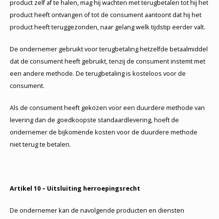
product zelf af te halen, mag hij wachten met terugbetalen tot hij het
product heeft ontvangen of tot de consument aantoont dat hij het
product heeft teruggezonden, naar gelang welk tijdstip eerder valt.
De ondernemer gebruikt voor terugbetaling hetzelfde betaalmiddel
dat de consument heeft gebruikt, tenzij de consument instemt met
een andere methode. De terugbetaling is kosteloos voor de
consument.
Als de consument heeft gekozen voor een duurdere methode van
levering dan de goedkoopste standaardlevering, hoeft de
ondernemer de bijkomende kosten voor de duurdere methode
niet terug te betalen.
Artikel 10 – Uitsluiting herroepingsrecht
De ondernemer kan de navolgende producten en diensten