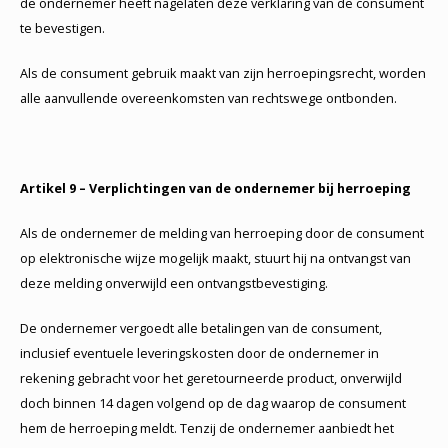
de ondernemer heeft nagelaten deze verklaring van de consument
te bevestigen.
Als de consument gebruik maakt van zijn herroepingsrecht, worden
alle aanvullende overeenkomsten van rechtswege ontbonden.
Artikel 9 – Verplichtingen van de ondernemer bij herroeping
Als de ondernemer de melding van herroeping door de consument
op elektronische wijze mogelijk maakt, stuurt hij na ontvangst van
deze melding onverwijld een ontvangstbevestiging.
De ondernemer vergoedt alle betalingen van de consument,
inclusief eventuele leveringskosten door de ondernemer in
rekening gebracht voor het geretourneerde product, onverwijld
doch binnen 14 dagen volgend op de dag waarop de consument
hem de herroeping meldt. Tenzij de ondernemer aanbiedt het