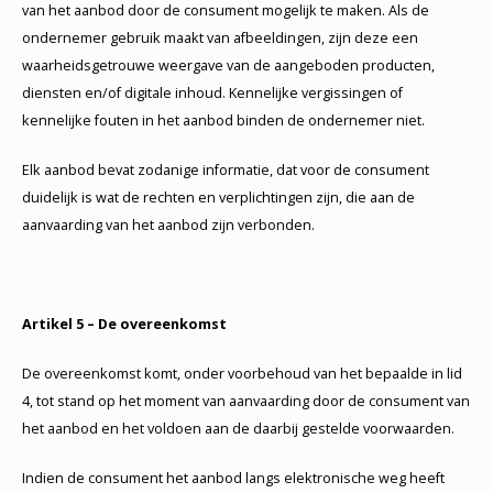
van het aanbod door de consument mogelijk te maken. Als de
ondernemer gebruik maakt van afbeeldingen, zijn deze een
waarheidsgetrouwe weergave van de aangeboden producten,
diensten en/of digitale inhoud. Kennelijke vergissingen of
kennelijke fouten in het aanbod binden de ondernemer niet.
Elk aanbod bevat zodanige informatie, dat voor de consument
duidelijk is wat de rechten en verplichtingen zijn, die aan de
aanvaarding van het aanbod zijn verbonden.
Artikel 5 – De overeenkomst
De overeenkomst komt, onder voorbehoud van het bepaalde in lid
4, tot stand op het moment van aanvaarding door de consument van
het aanbod en het voldoen aan de daarbij gestelde voorwaarden.
Indien de consument het aanbod langs elektronische weg heeft