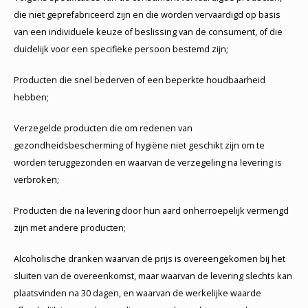
die niet geprefabriceerd zijn en die worden vervaardigd op basis
van een individuele keuze of beslissing van de consument, of die
duidelijk voor een specifieke persoon bestemd zijn;
Producten die snel bederven of een beperkte houdbaarheid
hebben;
Verzegelde producten die om redenen van
gezondheidsbescherming of hygiëne niet geschikt zijn om te
worden teruggezonden en waarvan de verzegeling na levering is
verbroken;
Producten die na levering door hun aard onherroepelijk vermengd
zijn met andere producten;
Alcoholische dranken waarvan de prijs is overeengekomen bij het
sluiten van de overeenkomst, maar waarvan de levering slechts kan
plaatsvinden na 30 dagen, en waarvan de werkelijke waarde