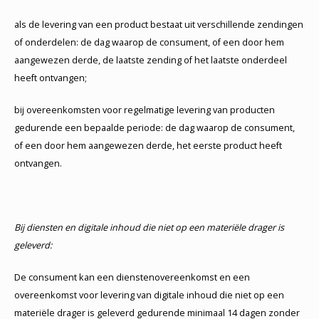
als de levering van een product bestaat uit verschillende zendingen
of onderdelen: de dag waarop de consument, of een door hem
aangewezen derde, de laatste zending of het laatste onderdeel
heeft ontvangen;
bij overeenkomsten voor regelmatige levering van producten
gedurende een bepaalde periode: de dag waarop de consument,
of een door hem aangewezen derde, het eerste product heeft
ontvangen.
Bij diensten en digitale inhoud die niet op een materiële drager is
geleverd:
De consument kan een dienstenovereenkomst en een
overeenkomst voor levering van digitale inhoud die niet op een
materiële drager is geleverd gedurende minimaal 14 dagen zonder