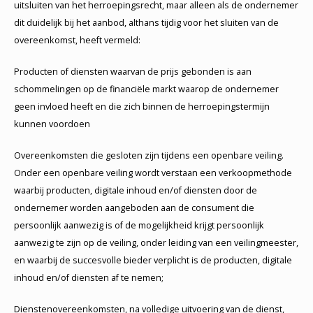
uitsluiten van het herroepingsrecht, maar alleen als de ondernemer
dit duidelijk bij het aanbod, althans tijdig voor het sluiten van de
overeenkomst, heeft vermeld:
Producten of diensten waarvan de prijs gebonden is aan
schommelingen op de financiële markt waarop de ondernemer
geen invloed heeft en die zich binnen de herroepingstermijn
kunnen voordoen
Overeenkomsten die gesloten zijn tijdens een openbare veiling.
Onder een openbare veiling wordt verstaan een verkoopmethode
waarbij producten, digitale inhoud en/of diensten door de
ondernemer worden aangeboden aan de consument die
persoonlijk aanwezig is of de mogelijkheid krijgt persoonlijk
aanwezig te zijn op de veiling, onder leiding van een veilingmeester,
en waarbij de succesvolle bieder verplicht is de producten, digitale
inhoud en/of diensten af te nemen;
Dienstenovereenkomsten, na volledige uitvoering van de dienst,