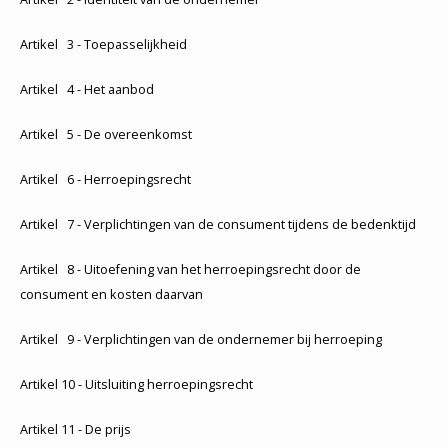
Artikel 3 - Toepasselijkheid
Artikel 4 - Het aanbod
Artikel 5 - De overeenkomst
Artikel 6 - Herroepingsrecht
Artikel 7 - Verplichtingen van de consument tijdens de bedenktijd
Artikel 8 - Uitoefening van het herroepingsrecht door de
consument en kosten daarvan
Artikel 9 - Verplichtingen van de ondernemer bij herroeping
Artikel 10 - Uitsluiting herroepingsrecht
Artikel 11 - De prijs