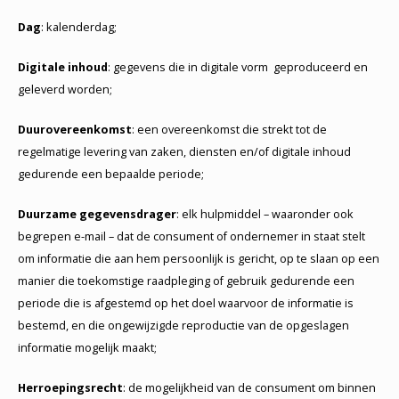
Dag
: kalenderdag;
Digitale inhoud
: gegevens die in digitale vorm geproduceerd en
geleverd worden;
Duurovereenkomst
: een overeenkomst die strekt tot de
regelmatige levering van zaken, diensten en/of digitale inhoud
gedurende een bepaalde periode;
Duurzame gegevensdrager
: elk hulpmiddel – waaronder ook
begrepen e-mail – dat de consument of ondernemer in staat stelt
om informatie die aan hem persoonlijk is gericht, op te slaan op een
manier die toekomstige raadpleging of gebruik gedurende een
periode die is afgestemd op het doel waarvoor de informatie is
bestemd, en die ongewijzigde reproductie van de opgeslagen
informatie mogelijk maakt;
Herroepingsrecht
: de mogelijkheid van de consument om binnen