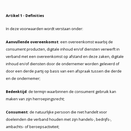
Artikel 1 - Definities
In deze voorwaarden wordt verstaan onder:
Aanvullende overeenkomst
: een overeenkomst waarbij de
consument producten, digitale inhoud en/of diensten verwerft in
verband met een overeenkomst op afstand en deze zaken, digitale
inhoud en/of diensten door de ondernemer worden geleverd of
door een derde partij op basis van een afspraak tussen die derde
en de ondernemer;
Bedenktijd
: de termijn waarbinnen de consument gebruik kan
maken van zijn herroepingsrecht;
Consument
:
de natuurlijke persoon die niet handelt voor
doeleinden die verband houden met zijn handels-, bedrijfs-,
ambachts- of beroepsactiviteit;