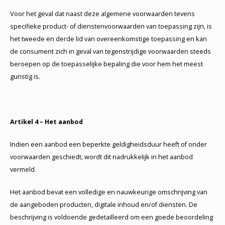
Voor het geval dat naast deze algemene voorwaarden tevens
specifieke product- of dienstenvoorwaarden van toepassing zijn, is
het tweede en derde lid van overeenkomstige toepassing en kan
de consument zich in geval van tegenstrijdige voorwaarden steeds
beroepen op de toepasselijke bepaling die voor hem het meest
gunstig is.
Artikel 4 – Het aanbod
Indien een aanbod een beperkte geldigheidsduur heeft of onder
voorwaarden geschiedt, wordt dit nadrukkelijk in het aanbod
vermeld.
Het aanbod bevat een volledige en nauwkeurige omschrijving van
de aangeboden producten, digitale inhoud en/of diensten. De
beschrijving is voldoende gedetailleerd om een goede beoordeling