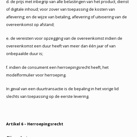
d. de prijs met inbegrip van alle belastingen van het product, dienst
of digitale inhoud; voor zover van toepassing de kosten van
aflevering; en de wijze van betaling, aflevering of uitvoering van de
overeenkomst op afstand;
e. de vereisten voor opzegging van de overeenkomst indien de
overeenkomst een duur heeft van meer dan één jaar of van
onbepaalde duur is;
f. indien de consument een herroepingsrecht heeft, het
modelformulier voor herroeping.
In geval van een duurtransactie is de bepaling in het vorige lid
slechts van toepassing op de eerste levering.
Artikel 6 – Herroepingsrecht