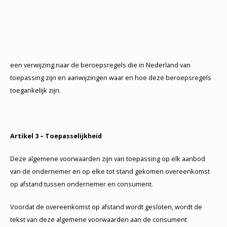
een verwijzing naar de beroepsregels die in Nederland van
toepassing zijn en aanwijzingen waar en hoe deze beroepsregels
toegankelijk zijn.
Artikel 3 – Toepasselijkheid
Deze algemene voorwaarden zijn van toepassing op elk aanbod
van de ondernemer en op elke tot stand gekomen overeenkomst
op afstand tussen ondernemer en consument.
Voordat de overeenkomst op afstand wordt gesloten, wordt de
tekst van deze algemene voorwaarden aan de consument