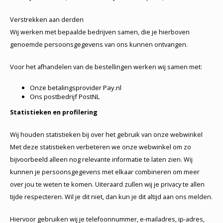
Verstrekken aan derden
Wij werken met bepaalde bedrijven samen, die je hierboven
genoemde persoonsgegevens van ons kunnen ontvangen.
Voor het afhandelen van de bestellingen werken wij samen met:
Onze betalingsprovider Pay.nl
Ons postbedrijf PostNL
Statistieken en profilering
Wij houden statistieken bij over het gebruik van onze webwinkel
Met deze statistieken verbeteren we onze webwinkel om zo
bijvoorbeeld alleen nog relevante informatie te laten zien. Wij
kunnen je persoonsgegevens met elkaar combineren om meer
over jou te weten te komen. Uiteraard zullen wij je privacy te allen
tijde respecteren. Wil je dit niet, dan kun je dit altijd aan ons melden.
Hiervoor gebruiken wij je telefoonnummer, e-mailadres, ip-adres,