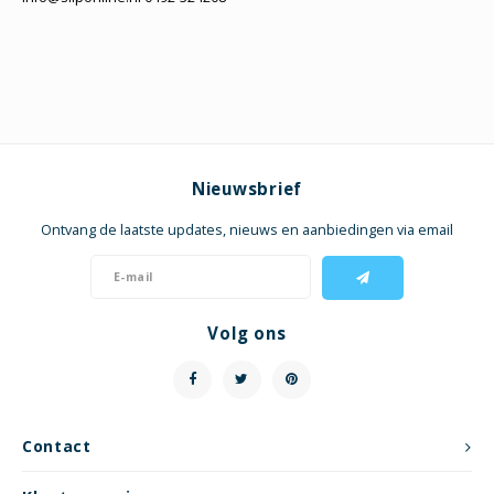
Nieuwsbrief
Ontvang de laatste updates, nieuws en aanbiedingen via email
Volg ons
Contact