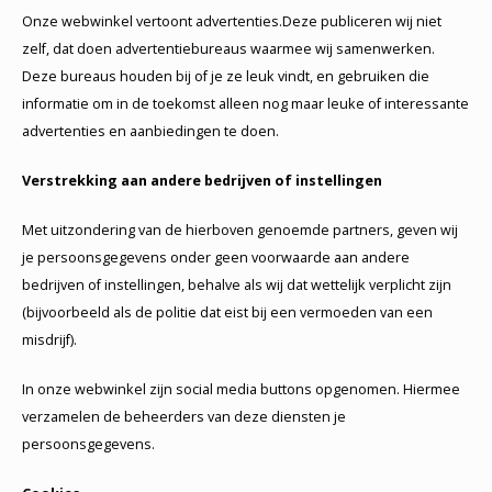
Onze webwinkel vertoont advertenties.Deze publiceren wij niet
zelf, dat doen advertentiebureaus waarmee wij samenwerken.
Deze bureaus houden bij of je ze leuk vindt, en gebruiken die
informatie om in de toekomst alleen nog maar leuke of interessante
advertenties en aanbiedingen te doen.
Verstrekking aan andere bedrijven of instellingen
Met uitzondering van de hierboven genoemde partners, geven wij
je persoonsgegevens onder geen voorwaarde aan andere
bedrijven of instellingen, behalve als wij dat wettelijk verplicht zijn
(bijvoorbeeld als de politie dat eist bij een vermoeden van een
misdrijf).
In onze webwinkel zijn social media buttons opgenomen. Hiermee
verzamelen de beheerders van deze diensten je
persoonsgegevens.