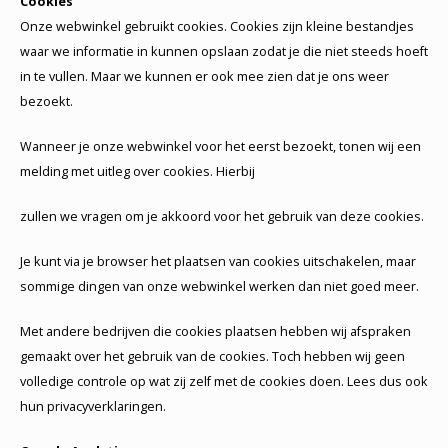
Cookies
Onze webwinkel gebruikt cookies. Cookies zijn kleine bestandjes
waar we informatie in kunnen opslaan zodat je die niet steeds hoeft
in te vullen. Maar we kunnen er ook mee zien dat je ons weer
bezoekt.
Wanneer je onze webwinkel voor het eerst bezoekt, tonen wij een
melding met uitleg over cookies. Hierbij
zullen we vragen om je akkoord voor het gebruik van deze cookies.
Je kunt via je browser het plaatsen van cookies uitschakelen, maar
sommige dingen van onze webwinkel werken dan niet goed meer.
Met andere bedrijven die cookies plaatsen hebben wij afspraken
gemaakt over het gebruik van de cookies. Toch hebben wij geen
volledige controle op wat zij zelf met de cookies doen. Lees dus ook
hun privacyverklaringen.