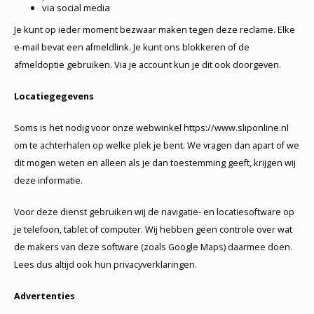
via social media
Je kunt op ieder moment bezwaar maken tegen deze reclame. Elke
e-mail bevat een afmeldlink. Je kunt ons blokkeren of de
afmeldoptie gebruiken. Via je account kun je dit ook doorgeven.
Locatiegegevens
Soms is het nodig voor onze webwinkel https://www.sliponline.nl
om te achterhalen op welke plek je bent. We vragen dan apart of we
dit mogen weten en alleen als je dan toestemming geeft, krijgen wij
deze informatie.
Voor deze dienst gebruiken wij de navigatie- en locatiesoftware op
je telefoon, tablet of computer. Wij hebben geen controle over wat
de makers van deze software (zoals Google Maps) daarmee doen.
Lees dus altijd ook hun privacyverklaringen.
Advertenties