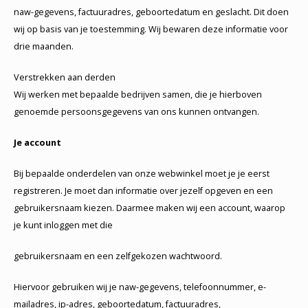
naw-gegevens, factuuradres, geboortedatum en geslacht. Dit doen
wij op basis van je toestemming. Wij bewaren deze informatie voor
drie maanden.
Verstrekken aan derden
Wij werken met bepaalde bedrijven samen, die je hierboven
genoemde persoonsgegevens van ons kunnen ontvangen.
Je account
Bij bepaalde onderdelen van onze webwinkel moet je je eerst
registreren. Je moet dan informatie over jezelf opgeven en een
gebruikersnaam kiezen. Daarmee maken wij een account, waarop
je kunt inloggen met die
gebruikersnaam en een zelfgekozen wachtwoord.
Hiervoor gebruiken wij je naw-gegevens, telefoonnummer, e-
mailadres, ip-adres, geboortedatum, factuuradres,