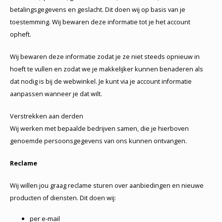
betalingsgegevens en geslacht. Dit doen wij op basis van je
toestemming. Wij bewaren deze informatie tot je het account
opheft.
Wij bewaren deze informatie zodat je ze niet steeds opnieuw in
hoeft te vullen en zodat we je makkelijker kunnen benaderen als
dat nodig is bij de webwinkel. Je kunt via je account informatie
aanpassen wanneer je dat wilt.
Verstrekken aan derden
Wij werken met bepaalde bedrijven samen, die je hierboven
genoemde persoonsgegevens van ons kunnen ontvangen.
Reclame
Wij willen jou graag reclame sturen over aanbiedingen en nieuwe
producten of diensten. Dit doen wij:
per e-mail