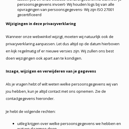
persoonsgegevens invoert- Wij houden logs bij van alle
opvragingen van persoonsgegevens- Wij zijn ISO 27001
gecertificeerd
Wijzigingen in deze privacyverklaring
Wanneer onze webwinkel wijzigt, moeten wij natuurlijk ook de
privacyverklaring aanpassen. Let dus altijd op de datum hierboven
en kijk regelmatig of er nieuwe versies zijn. Wij zullen ons best
doen wijzigingen ook apart aan te kondigen.
Inzage, wijzigen en verwijderen van je gegevens
Als je vragen hebt of wilt weten welke persoonsgegevens wij van
jou hebben, kun je altijd contact met ons opnemen. Zie de
contactgegevens hieronder.
Je hebt de volgende rechten:
uitleg krijgen over welke persoonsgegevens we hebben en
wat we daarmee doen