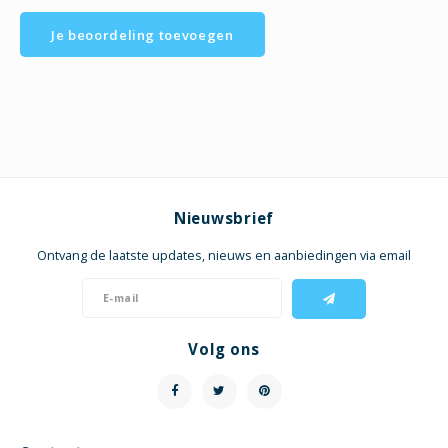
Je beoordeling toevoegen
Nieuwsbrief
Ontvang de laatste updates, nieuws en aanbiedingen via email
Volg ons