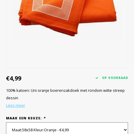
€4,99
OP VOORRAAD
100% katoen: Uni oranje boerenzakdoek met rondom witte streep
dessin
Lees meer
MAAK EEN KEUZE:
*