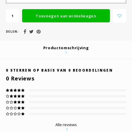
Toevoegen aan winkelwagen
DELEN:
Productomschrijving
0
STERREN OP BASIS VAN
0
BEOORDELINGEN
0
Reviews
Alle reviews