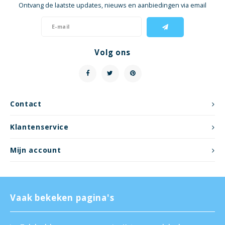
Ontvang de laatste updates, nieuws en aanbiedingen via email
Volg ons
Contact
Klantenservice
Mijn account
Vaak bekeken pagina's