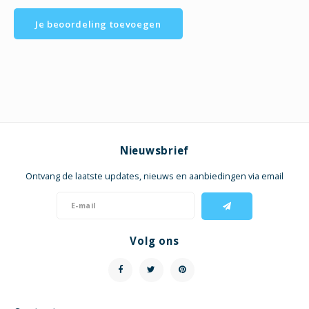
Je beoordeling toevoegen
Nieuwsbrief
Ontvang de laatste updates, nieuws en aanbiedingen via email
Volg ons