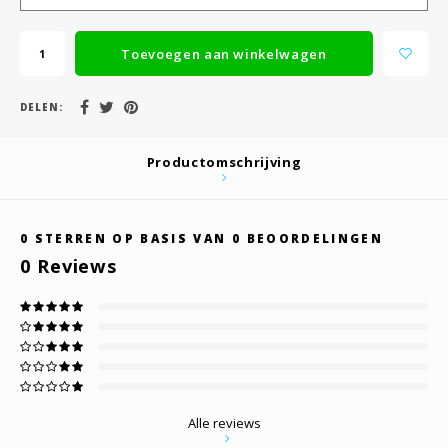
Toevoegen aan winkelwagen
DELEN:
Productomschrijving
0
STERREN OP BASIS VAN
0
BEOORDELINGEN
0
Reviews
Alle reviews