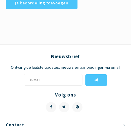
Je beoordeling toevoegen
Nieuwsbrief
Ontvang de laatste updates, nieuws en aanbiedingen via email
Volg ons
Contact