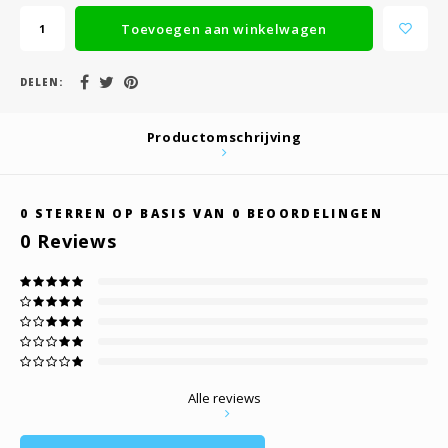
Toevoegen aan winkelwagen
DELEN:
Productomschrijving
0
STERREN OP BASIS VAN
0
BEOORDELINGEN
0
Reviews
Alle reviews