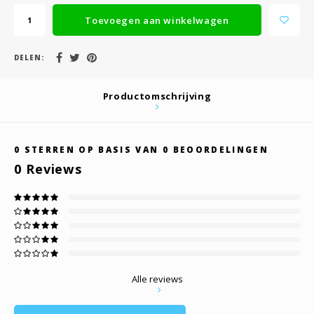
Toevoegen aan winkelwagen
DELEN:
Productomschrijving
0
STERREN OP BASIS VAN
0
BEOORDELINGEN
0
Reviews
Alle reviews