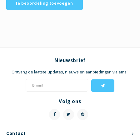
Je beoordeling toevoegen
Nieuwsbrief
Ontvang de laatste updates, nieuws en aanbiedingen via email
Volg ons
Contact